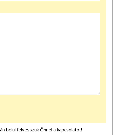
n belül felvesszük Önnel a kapcsolatot!